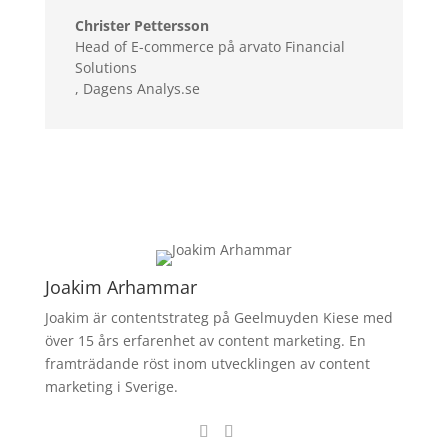
Christer Pettersson
Head of E-commerce på arvato Financial
Solutions
,
Dagens Analys.se
Joakim Arhammar
Joakim är contentstrateg på Geelmuyden Kiese med
över 15 års erfarenhet av content marketing. En
framträdande
röst inom utvecklingen av content
marketing i Sverige.