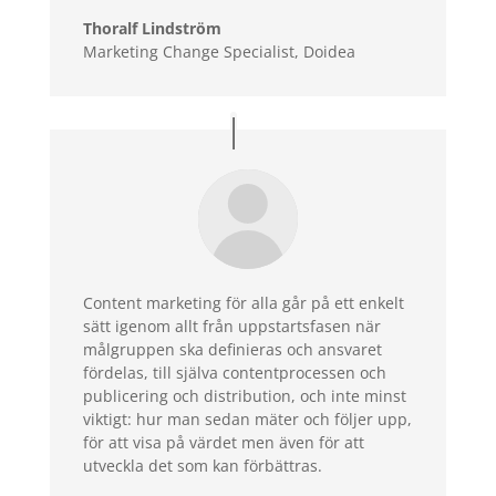
Thoralf Lindström
Marketing Change Specialist
,
Doidea
Content marketing för alla går på ett enkelt
sätt igenom allt från uppstartsfasen när
målgruppen ska definieras och ansvaret
fördelas, till själva contentprocessen och
publicering och distribution, och inte minst
viktigt: hur man sedan mäter och följer upp,
för att visa på värdet men även för att
utveckla det som kan förbättras.