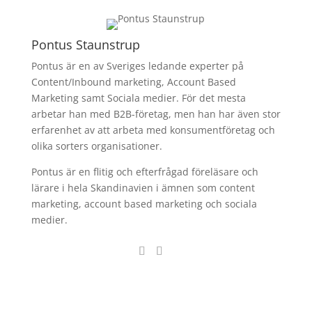
Pontus Staunstrup
Pontus är en av Sveriges ledande experter på
Content/Inbound marketing, Account Based
Marketing samt Sociala medier. För det mesta
arbetar han med B2B-företag, men han har även stor
erfarenhet av att arbeta med konsumentföretag och
olika sorters organisationer.
Pontus är en flitig och efterfrågad föreläsare och
lärare i hela Skandinavien i ämnen som content
marketing, account based marketing och sociala
medier.