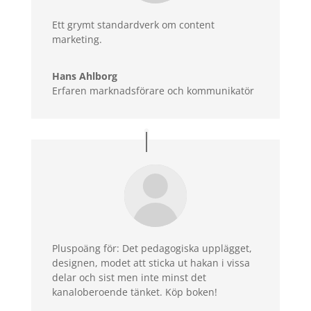
Ett grymt standardverk om content
marketing.
Hans Ahlborg
Erfaren marknadsförare och kommunikatör
Pluspoäng för: Det pedagogiska upplägget,
designen, modet att sticka ut hakan i vissa
delar och sist men inte minst det
kanaloberoende tänket. Köp boken!