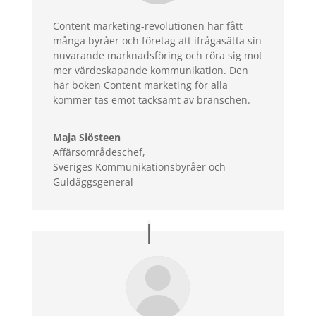
Content marketing-revolutionen har fått
många byråer och företag att ifrågasätta sin
nuvarande marknadsföring och röra sig mot
mer värdeskapande kommunikation. Den
här boken Content marketing för alla
kommer tas emot tacksamt av branschen.
Maja Siösteen
Affärsområdeschef
,
Sveriges Kommunikationsbyråer och
Guldäggsgeneral