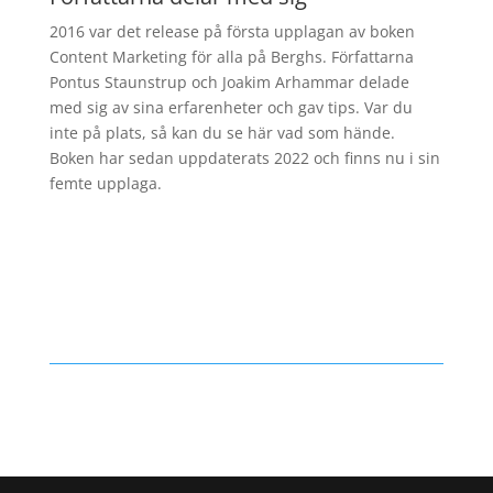
2016 var det release på första upplagan av boken
Content Marketing för alla på Berghs. Författarna
Pontus Staunstrup och Joakim Arhammar delade
med sig av sina erfarenheter och gav tips. Var du
inte på plats, så kan du se här vad som hände.
Boken har sedan uppdaterats 2022 och finns nu i sin
femte upplaga.