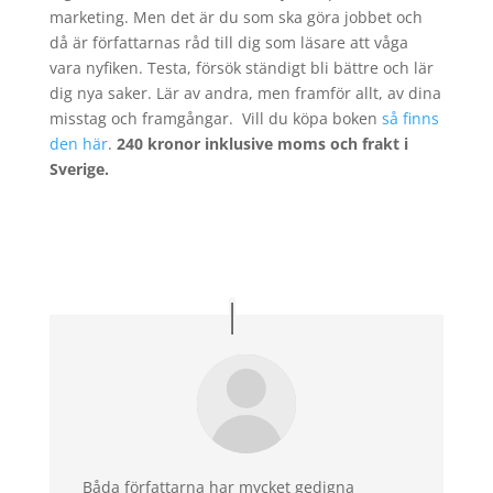
marketing. Men det är du som ska göra jobbet och
då är författarnas råd till dig som läsare att våga
vara nyfiken. Testa, försök ständigt bli bättre och lär
dig nya saker. Lär av andra, men framför allt, av dina
misstag och framgångar. Vill du köpa boken
så finns
den här
.
240 kronor inklusive moms och frakt i
Sverige.
Båda författarna har mycket gedigna