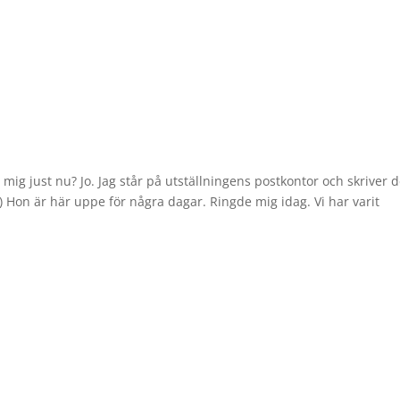
mig just nu? Jo. Jag står på utställningens postkontor och skriver d
) Hon är här uppe för några dagar. Ringde mig idag. Vi har varit